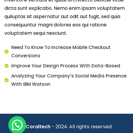
dicta sunt explicabo. Nemo enim ipsam voluptatem
quiluptas sit aspernatur aut odit aut fugit, sed quia
consequuntur magni dolores eos qui ratione
voluptatem sequi nesciunt.
Need To Know To Increase Mobile Checkout
Conversions
Improve Your Design Process With Data-Based
Analyzing Your Company’s Social Media Presence
With IBM Watson
©
Coraltech
- 2024. All rights reserved.