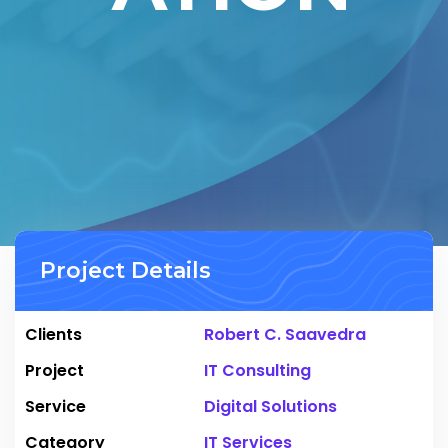
Project Details
Clients
Robert C. Saavedra
Project
IT Consulting
Service
Digital Solutions
Category
IT Services